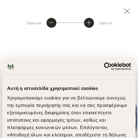
Zoom out
Zoom in
Αυτή η ιστοσελίδα χρησιμοποιεί cookies
Χρησιμοποιούμε cookies για να βελτιώνουμε συνεχώς
την εμπειρία περιήγησής σας και να σας προσφέρουμε
εξατομικευμένες διαφημίσεις όταν επισκέπτεστε
ιστότοπους και εφαρμογές τρίτων, καθώς και
πλατφόρμες κοινωνικών μέσων. Επιλέγοντας
«Αποδοχή όλων και κλείσιμο», αποδέχεστε τη δήλωση