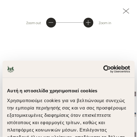
Zoom out
Zoom in
Αυτή η ιστοσελίδα χρησιμοποιεί cookies
Χρησιμοποιούμε cookies για να βελτιώνουμε συνεχώς
την εμπειρία περιήγησής σας και να σας προσφέρουμε
εξατομικευμένες διαφημίσεις όταν επισκέπτεστε
ιστότοπους και εφαρμογές τρίτων, καθώς και
πλατφόρμες κοινωνικών μέσων. Επιλέγοντας
«Αποδοχή όλων και κλείσιμο», αποδέχεστε τη δήλωση