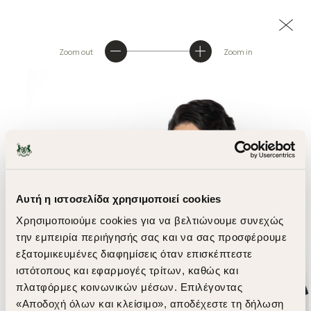
Zoom out
Zoom in
Αυτή η ιστοσελίδα χρησιμοποιεί cookies
Χρησιμοποιούμε cookies για να βελτιώνουμε συνεχώς
την εμπειρία περιήγησής σας και να σας προσφέρουμε
εξατομικευμένες διαφημίσεις όταν επισκέπτεστε
ιστότοπους και εφαρμογές τρίτων, καθώς και
πλατφόρμες κοινωνικών μέσων. Επιλέγοντας
«Αποδοχή όλων και κλείσιμο», αποδέχεστε τη δήλωση