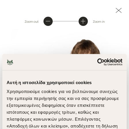
Zoom out
Zoom in
Αυτή η ιστοσελίδα χρησιμοποιεί cookies
Χρησιμοποιούμε cookies για να βελτιώνουμε συνεχώς
την εμπειρία περιήγησής σας και να σας προσφέρουμε
εξατομικευμένες διαφημίσεις όταν επισκέπτεστε
ιστότοπους και εφαρμογές τρίτων, καθώς και
πλατφόρμες κοινωνικών μέσων. Επιλέγοντας
«Αποδοχή όλων και κλείσιμο», αποδέχεστε τη δήλωση