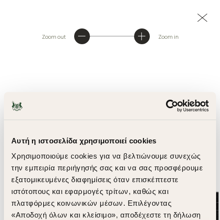
Zoom out
Zoom in
Αυτή η ιστοσελίδα χρησιμοποιεί cookies
Χρησιμοποιούμε cookies για να βελτιώνουμε συνεχώς
την εμπειρία περιήγησής σας και να σας προσφέρουμε
εξατομικευμένες διαφημίσεις όταν επισκέπτεστε
ιστότοπους και εφαρμογές τρίτων, καθώς και
πλατφόρμες κοινωνικών μέσων. Επιλέγοντας
«Αποδοχή όλων και κλείσιμο», αποδέχεστε τη δήλωση