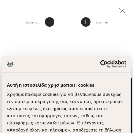
Zoom out
Zoom in
Αυτή η ιστοσελίδα χρησιμοποιεί cookies
Χρησιμοποιούμε cookies για να βελτιώνουμε συνεχώς
την εμπειρία περιήγησής σας και να σας προσφέρουμε
εξατομικευμένες διαφημίσεις όταν επισκέπτεστε
ιστότοπους και εφαρμογές τρίτων, καθώς και
πλατφόρμες κοινωνικών μέσων. Επιλέγοντας
«Αποδοχή όλων και κλείσιμο», αποδέχεστε τη δήλωση