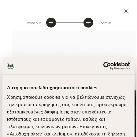
Zoom out
Zoom in
Αυτή η ιστοσελίδα χρησιμοποιεί cookies
Χρησιμοποιούμε cookies για να βελτιώνουμε συνεχώς
την εμπειρία περιήγησής σας και να σας προσφέρουμε
εξατομικευμένες διαφημίσεις όταν επισκέπτεστε
ιστότοπους και εφαρμογές τρίτων, καθώς και
πλατφόρμες κοινωνικών μέσων. Επιλέγοντας
«Αποδοχή όλων και κλείσιμο», αποδέχεστε τη δήλωση