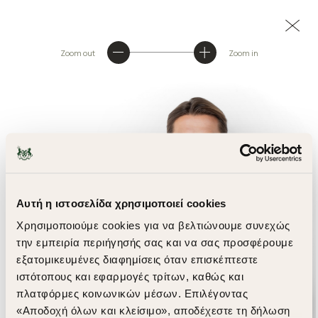
Zoom out
Zoom in
Αυτή η ιστοσελίδα χρησιμοποιεί cookies
Χρησιμοποιούμε cookies για να βελτιώνουμε συνεχώς
την εμπειρία περιήγησής σας και να σας προσφέρουμε
εξατομικευμένες διαφημίσεις όταν επισκέπτεστε
ιστότοπους και εφαρμογές τρίτων, καθώς και
πλατφόρμες κοινωνικών μέσων. Επιλέγοντας
«Αποδοχή όλων και κλείσιμο», αποδέχεστε τη δήλωση