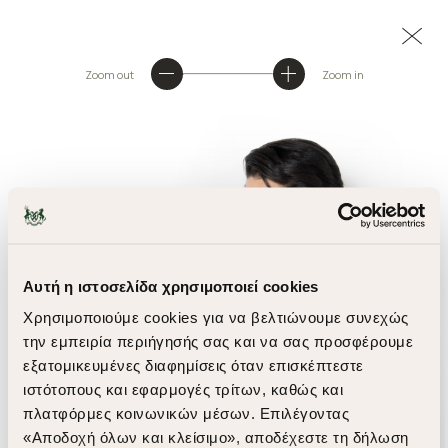
Zoom out
Zoom in
Αυτή η ιστοσελίδα χρησιμοποιεί cookies
Χρησιμοποιούμε cookies για να βελτιώνουμε συνεχώς
την εμπειρία περιήγησής σας και να σας προσφέρουμε
εξατομικευμένες διαφημίσεις όταν επισκέπτεστε
ιστότοπους και εφαρμογές τρίτων, καθώς και
πλατφόρμες κοινωνικών μέσων. Επιλέγοντας
«Αποδοχή όλων και κλείσιμο», αποδέχεστε τη δήλωση