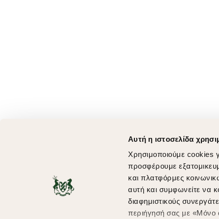
Αυτή η ιστοσελίδα χρησι
Χρησιμοποιούμε cookies γ
προσφέρουμε εξατομικευμέ
και πλατφόρμες κοινωνικ
αυτή και συμφωνείτε να κ
διαφημιστικούς συνεργάτε
περιήγησή σας με «Μόνο α