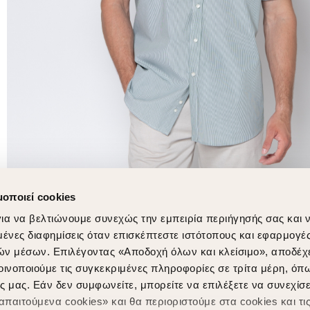
μοποιεί cookies
ια να βελτιώνουμε συνεχώς την εμπειρία περιήγησής σας και 
νες διαφημίσεις όταν επισκέπτεστε ιστότοπους και εφαρμογέ
ών μέσων. Επιλέγοντας «Αποδοχή όλων και κλείσιμο», αποδέχ
οινοποιούμε τις συγκεκριμένες πληροφορίες σε τρίτα μέρη, όπ
ς μας. Εάν δεν συμφωνείτε, μπορείτε να επιλέξετε να συνεχίσε
παιτούμενα cookies» και θα περιοριστούμε στα cookies και τις