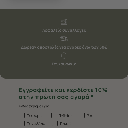
Ασφαλείς συναλλαγές
Δωρεάν αποστολές για αγορές άνω των 50€
Επικοινωνία
Εγγραφείτε και κερδίστε 10%
στην πρώτη σας αγορά *
Ενδιαφέρομαι για:
Πουκάμισα
T-Shirts
Polo
Παντελόνια
Πλεκτά