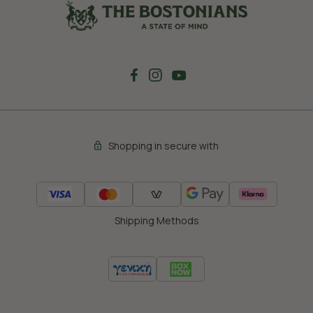
Shopping in secure with
Shipping Methods