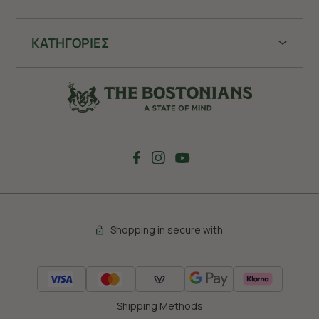
ΚΑΤΗΓΟΡΙΕΣ
Shopping in secure with
Shipping Methods