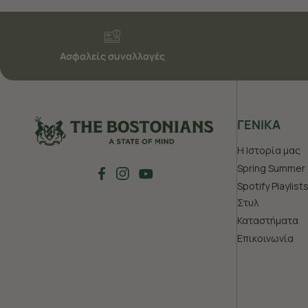
Ασφαλείς συναλλαγές
ΓΕΝΙΚΑ
Η Ιστορία μας
Spring Summer 
Spotify Playlist
Στυλ
Καταστήματα
Επικοινωνία