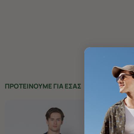
ΠΡΟΤΕΙΝΟΥΜΕ ΓΙΑ ΕΣΑΣ