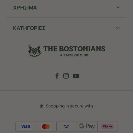
ΧΡHΣΙΜΑ
ΚΑΤΗΓΟΡΙΕΣ
Shopping in secure with