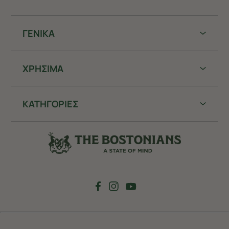
ΓΕΝΙΚΑ
ΧΡHΣΙΜΑ
ΚΑΤΗΓΟΡΙΕΣ