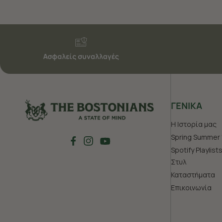
Ασφαλείς συναλλαγές
ΓΕΝΙΚΑ
Η Ιστορία μας
Spring Summer 
Spotify Playlist
Στυλ
Καταστήματα
Επικοινωνία