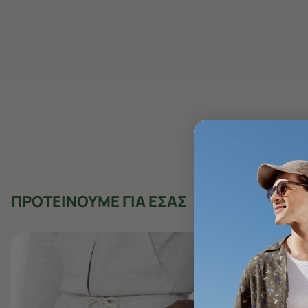
ΠΡΟΤΕΙΝΟΥΜΕ ΓΙΑ ΕΣΑΣ