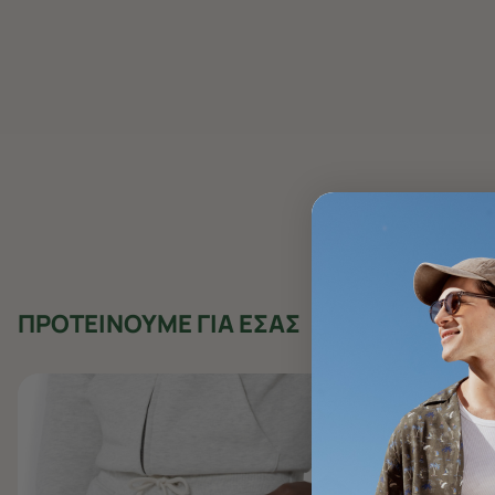
ΠΡΟΤΕΙΝΟΥΜΕ ΓΙΑ ΕΣΑΣ