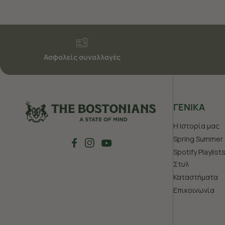
Ασφαλείς συναλλαγές
ΓΕΝΙΚΑ
Η Ιστορία μας
Spring Summer 
Spotify Playlist
Στυλ
Καταστήματα
Επικοινωνία