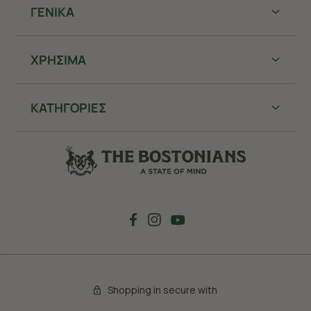
ΓΕΝΙΚΑ
ΧΡHΣΙΜΑ
ΚΑΤΗΓΟΡΙΕΣ
Shopping in secure with