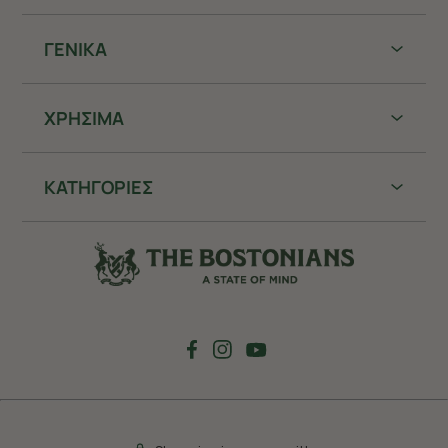
ΓΕΝΙΚΑ
ΧΡHΣΙΜΑ
ΚΑΤΗΓΟΡΙΕΣ