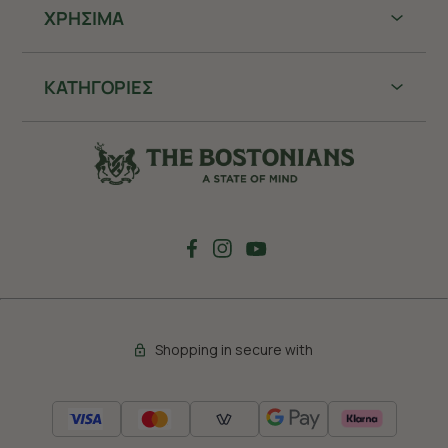
ΧΡHΣΙΜΑ
ΚΑΤΗΓΟΡΙΕΣ
Shopping in secure with