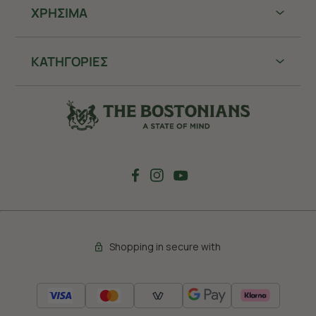
ΧΡHΣΙΜΑ
ΚΑΤΗΓΟΡΙΕΣ
Shopping in secure with