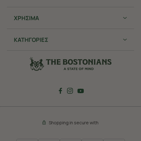
ΧΡHΣΙΜΑ
ΚΑΤΗΓΟΡΙΕΣ
Shopping in secure with