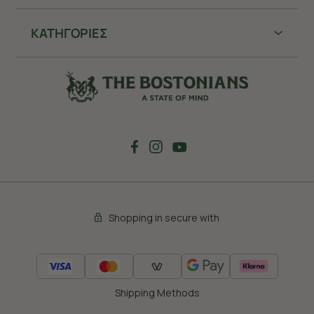
ΚΑΤΗΓΟΡΙΕΣ
Shopping in secure with
Shipping Methods