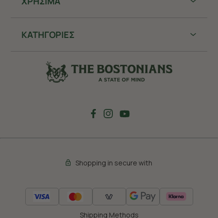
ΧΡHΣΙΜΑ
ΚΑΤΗΓΟΡΙΕΣ
Shopping in secure with
Shipping Methods