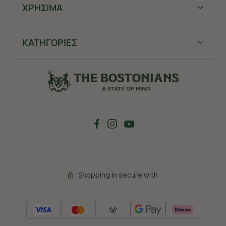
ΧΡHΣΙΜΑ
ΚΑΤΗΓΟΡΙΕΣ
Shopping in secure with