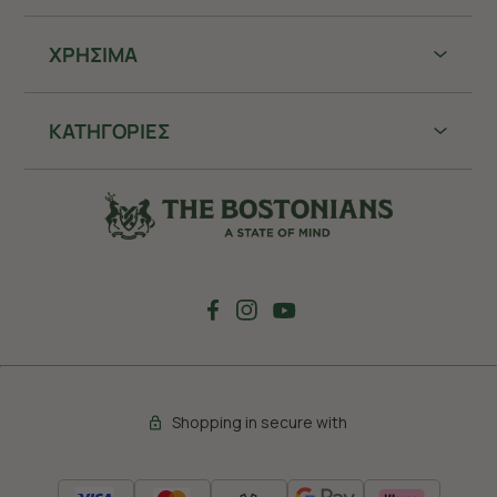
ΧΡHΣΙΜΑ
ΚΑΤΗΓΟΡΙΕΣ
Shopping in secure with