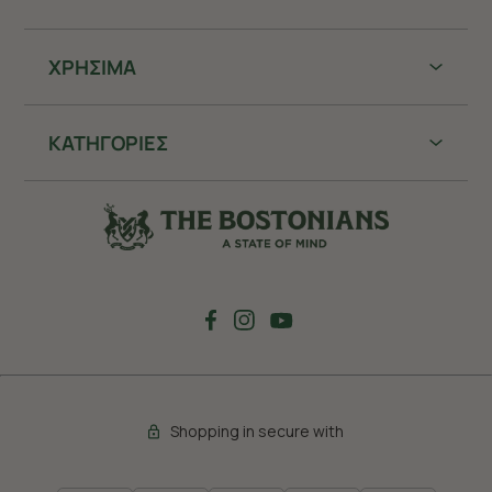
ΧΡHΣΙΜΑ
ΚΑΤΗΓΟΡΙΕΣ
Shopping in secure with