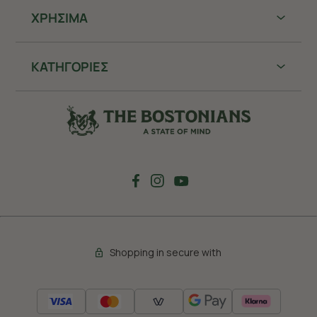
ΧΡHΣΙΜΑ
ΚΑΤΗΓΟΡΙΕΣ
Shopping in secure with