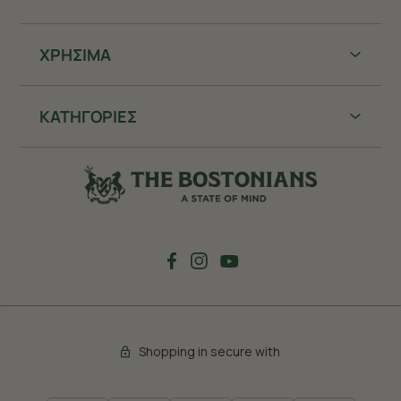
ΧΡHΣΙΜΑ
ΚΑΤΗΓΟΡΙΕΣ
Shopping in secure with