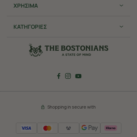
ΧΡHΣΙΜΑ
ΚΑΤΗΓΟΡΙΕΣ
Shopping in secure with