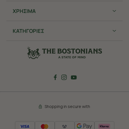
ΧΡHΣΙΜΑ
ΚΑΤΗΓΟΡΙΕΣ
Shopping in secure with