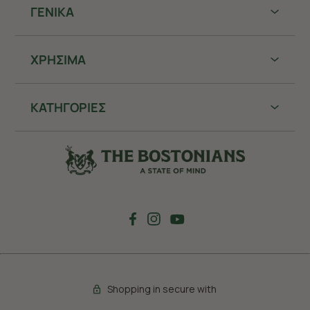
ΓΕΝΙΚΑ
ΧΡHΣΙΜΑ
ΚΑΤΗΓΟΡΙΕΣ
Shopping in secure with