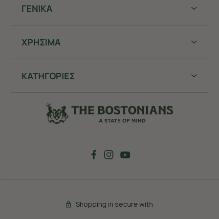
ΓΕΝΙΚΑ
ΧΡHΣΙΜΑ
ΚΑΤΗΓΟΡΙΕΣ
Shopping in secure with