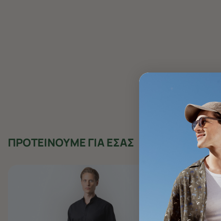
ΠΡΟΤΕΙΝΟΥΜΕ ΓΙΑ ΕΣΑΣ