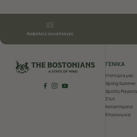
Ασφαλείς συναλλαγές
ΓΕΝΙΚΑ
Η Ιστορία μας
Spring Summer 
Spotify Playlist
Στυλ
Καταστήματα
Επικοινωνία