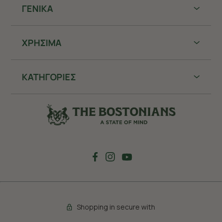
ΓΕΝΙΚΑ
ΧΡHΣΙΜΑ
ΚΑΤΗΓΟΡΙΕΣ
Shopping in secure with