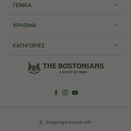
ΓΕΝΙΚΑ
ΧΡHΣΙΜΑ
ΚΑΤΗΓΟΡΙΕΣ
Shopping in secure with