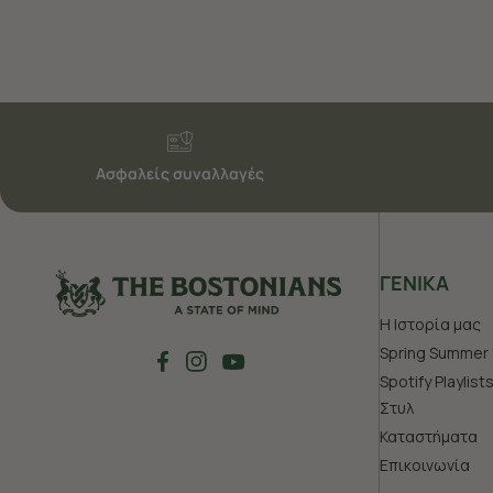
Ασφαλείς συναλλαγές
ΓΕΝΙΚΑ
Η Ιστορία μας
Spring Summer 
Spotify Playlist
Στυλ
Καταστήματα
Επικοινωνία