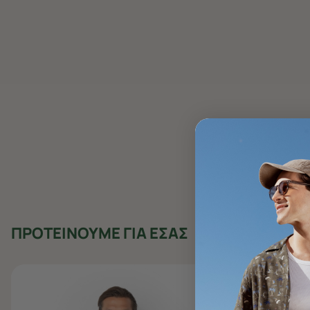
ΠΡΟΤΕΙΝΟΥΜΕ ΓΙΑ ΕΣΑΣ