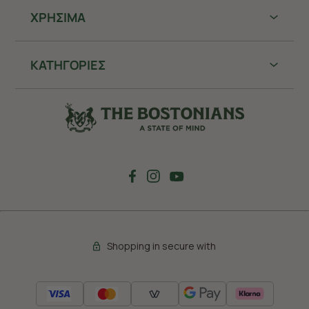
ΧΡHΣΙΜΑ
ΚΑΤΗΓΟΡΙΕΣ
Shopping in secure with