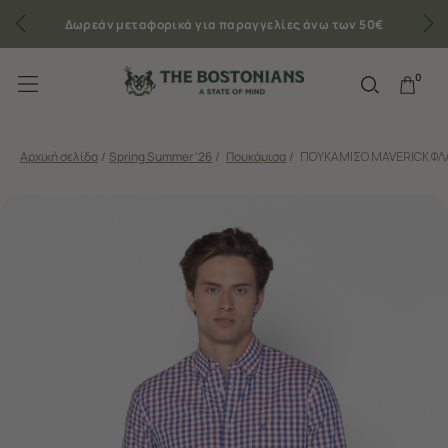
Δωρεάν μεταφορικά για παραγγελίες άνω των 50€
0
Αρχική σελίδα
/
Spring Summer '26
/
Πουκάμισα
/
ΠΟΥΚΑΜΙΣΟ MAVERICK ΦΛ