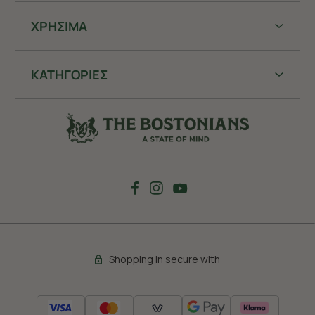
ΧΡHΣΙΜΑ
ΚΑΤΗΓΟΡΙΕΣ
Shopping in secure with