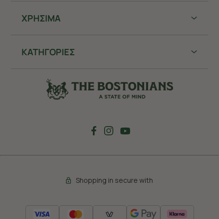
ΧΡHΣΙΜΑ
ΚΑΤΗΓΟΡΙΕΣ
Shopping in secure with