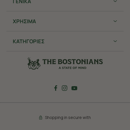
ΓΕΝΙΚΑ
ΧΡHΣΙΜΑ
ΚΑΤΗΓΟΡΙΕΣ
Shopping in secure with