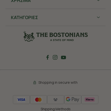
ΧΡHΣΙΜΑ
ΚΑΤΗΓΟΡΙΕΣ
Shopping in secure with
Shipping Methods