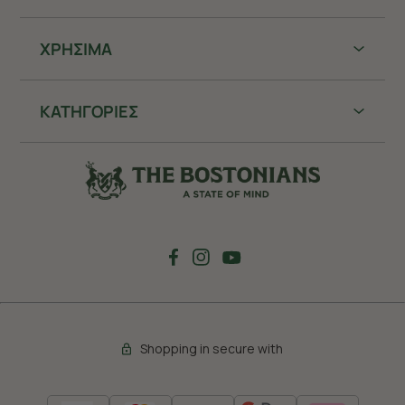
ΧΡHΣΙΜΑ
ΚΑΤΗΓΟΡΙΕΣ
Shopping in secure with