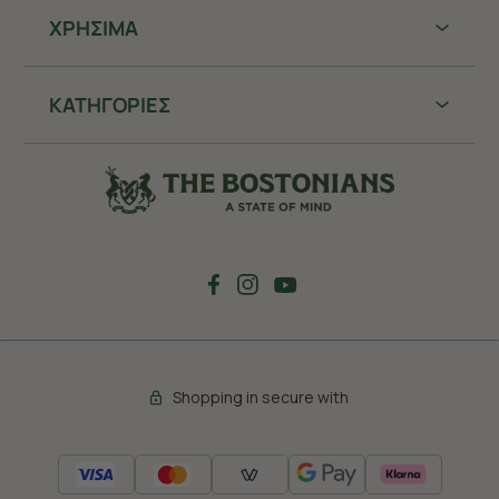
ΧΡHΣΙΜΑ
ΚΑΤΗΓΟΡΙΕΣ
Shopping in secure with