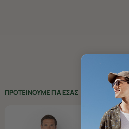
ΠΡΟΤΕΙΝΟΥΜΕ ΓΙΑ ΕΣΑΣ