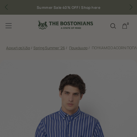
Summer Sale 40% OFF |
Shop here
0
Αρχική σελίδα
/
Spring Summer '26
/
Πουκάμισα
/
ΠΟΥΚΑΜΙΣΟ ACORN ΠΟΠΛΙ