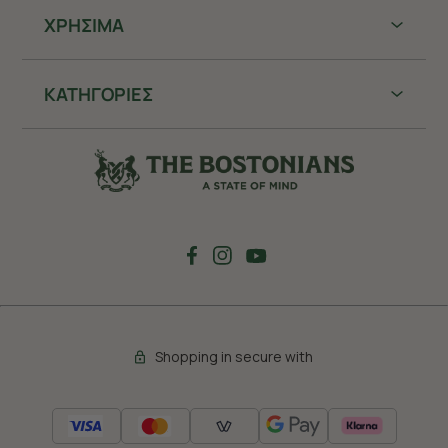
ΧΡHΣΙΜΑ
ΚΑΤΗΓΟΡΙΕΣ
Shopping in secure with