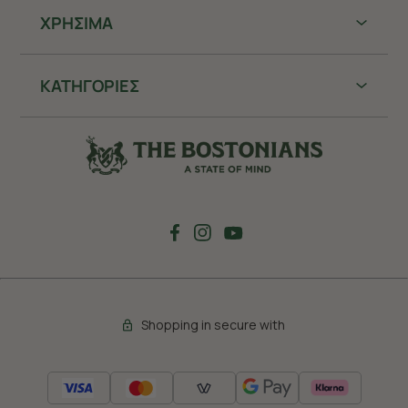
ΧΡHΣΙΜΑ
ΚΑΤΗΓΟΡΙΕΣ
Shopping in secure with