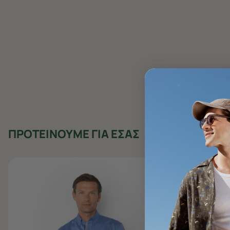
ΠΡΟΤΕΙΝΟΥΜΕ ΓΙΑ ΕΣΑΣ