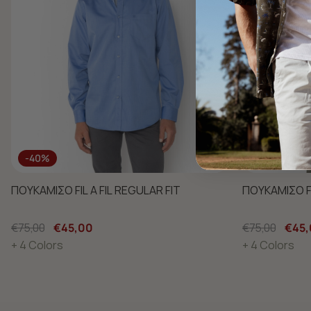
-40%
-40%
ΠΟΥΚΑΜΙΣΟ FIL A FIL REGULAR FIT
ΠΟΥΚΑΜΙΣΟ FI
€75,00
€45,00
€75,00
€45,
+ 4 Colors
+ 4 Colors