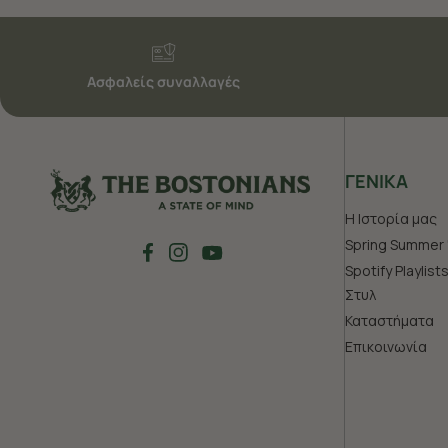
Ασφαλείς συναλλαγές
ΓΕΝΙΚΑ
Η Ιστορία μας
Spring Summer 
Spotify Playlist
Στυλ
Καταστήματα
Επικοινωνία