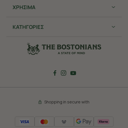
ΧΡHΣΙΜΑ
ΚΑΤΗΓΟΡΙΕΣ
Shopping in secure with